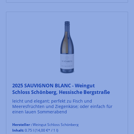
2025 SAUVIGNON BLANC - Weingut
Schloss Schönberg, Hessische Bergstraße
leicht und elegant; perfekt zu Fisch und
Meeresfrüchten und Ziegenkäse; oder einfach für
einen lauen Sommerabend
Hersteller :
Weingut Schloss Schönberg
Inhalt:
0.75 l
(14,00 €* / 1 l)