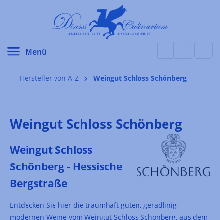
alt springen
Hersteller von A-Z
Weingut Schloss Schönberg
Weingut Schloss Schönberg
Weingut Schloss
Schönberg - Hessische
Bergstraße
Entdecken Sie hier die traumhaft guten, geradlinig-
modernen Weine vom Weingut Schloss Schönberg, aus dem