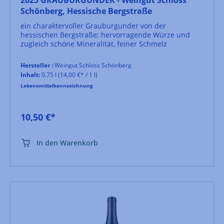
Schönberg, Hessische Bergstraße
ein charaktervoller Grauburgunder von der
hessischen Bergstraße; hervorragende Würze und
zugleich schöne Mineralität, feiner Schmelz
Hersteller :
Weingut Schloss Schönberg
Inhalt:
0.75 l
(14,00 €* / 1 l)
Lebensmittelkennzeichnung
10,50 €*
In den Warenkorb