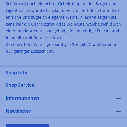
Schönberg noch ein echter Geheimtipp an der Bergstraße.
Eigentlich verwunderlich, kommen von dort doch traumhaft
ehrliche und zugleich elegante Weine. Allesamt zeigen sie
ganz klar die Charakteristik des Weinguts, welche sich durch
einen moderaten Alkoholgehalt, eine lebendige Frische und
feine Mineralität auszeichnet.
Die etwa 14ha Weinlagen sind größtenteils Granitböden mit
nur geringer Lössschicht.
Shop Info
Shop Service
Informationen
Newsletter