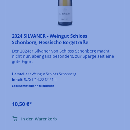
2024 SILVANER - Weingut Schloss
Schönberg, Hessische Bergstraße
Der 2024er Silvaner von Schloss Schönberg macht
nicht nur, aber ganz besonders, zur Spargelzeit eine
gute Figur.
Hersteller :
Weingut Schloss Schönberg
Inhalt:
0.75 l
(14,00 €* / 1 l)
Lebensmittelkennzeichnung
10,50 €*
In den Warenkorb