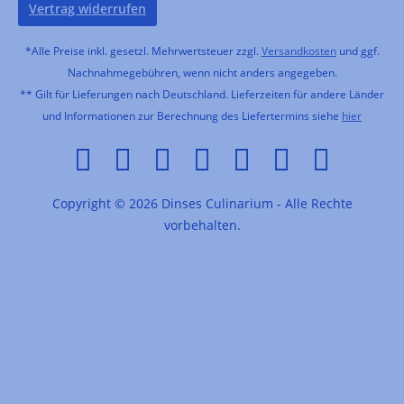
Vertrag widerrufen
*Alle Preise inkl. gesetzl. Mehrwertsteuer zzgl.
Versandkosten
und ggf.
Nachnahmegebühren, wenn nicht anders angegeben.
** Gilt für Lieferungen nach Deutschland. Lieferzeiten für andere Länder
und Informationen zur Berechnung des Liefertermins siehe
hier
Copyright © 2026 Dinses Culinarium - Alle Rechte
vorbehalten.