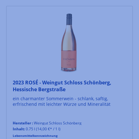
2023 ROSÉ - Weingut Schloss Schönberg,
Hessische Bergstraße
ein charmanter Sommerwein - schlank, saftig,
erfrischend mit leichter Würze und Mineralität
Hersteller :
Weingut Schloss Schönberg
Inhalt:
0.75 l
(14,00 €* / 1 l)
Lebensmittelkennzeichnung