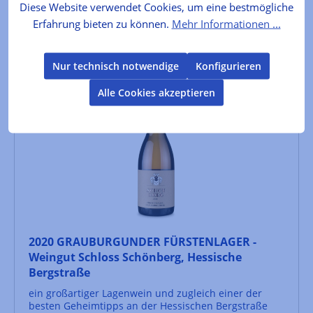
Diese Website verwendet Cookies, um eine bestmögliche
In den Warenkorb
Erfahrung bieten zu können.
Mehr Informationen ...
Nur technisch notwendige
Konfigurieren
Alle Cookies akzeptieren
2020 GRAUBURGUNDER FÜRSTENLAGER -
Weingut Schloss Schönberg, Hessische
Bergstraße
ein großartiger Lagenwein und zugleich einer der
besten Geheimtipps an der Hessischen Bergstraße