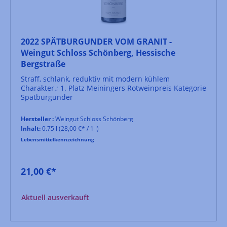
2022 SPÄTBURGUNDER VOM GRANIT -
Weingut Schloss Schönberg, Hessische
Bergstraße
Straff, schlank, reduktiv mit modern kühlem
Charakter.; 1. Platz Meiningers Rotweinpreis Kategorie
Spätburgunder
Hersteller :
Weingut Schloss Schönberg
Inhalt:
0.75 l
(28,00 €* / 1 l)
Lebensmittelkennzeichnung
21,00 €*
Aktuell ausverkauft