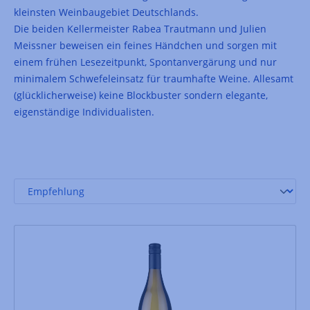
kleinsten Weinbaugebiet Deutschlands.
Die beiden Kellermeister Rabea Trautmann und Julien
Meissner beweisen ein feines Händchen und sorgen mit
einem frühen Lesezeitpunkt, Spontanvergärung und nur
minimalem Schwefeleinsatz für traumhafte Weine. Allesamt
(glücklicherweise) keine Blockbuster sondern elegante,
eigenständige Individualisten.