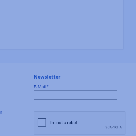
Newsletter
E-Mail*
en