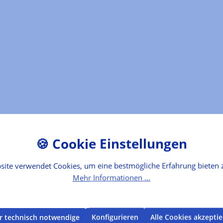
site verwendet Cookies, um eine bestmögliche Erfahrung bieten 
Mehr Informationen ...
r technisch notwendige
Konfigurieren
Alle Cookies akzepti