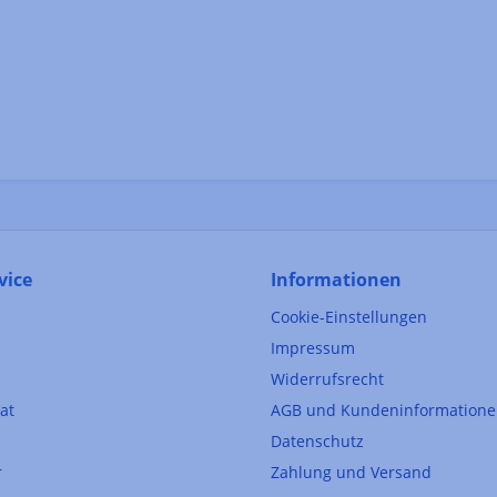
vice
Informationen
Cookie-Einstellungen
Impressum
Widerrufsrecht
kat
AGB und Kundeninformation
Datenschutz
r
Zahlung und Versand