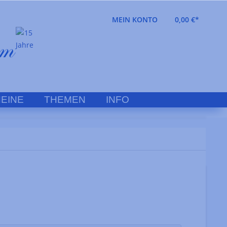
MEIN KONTO
0,00 €*
EINE
THEMEN
INFO