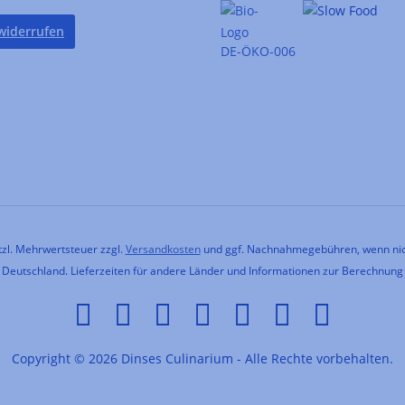
widerrufen
DE-ÖKO-006
etzl. Mehrwertsteuer zzgl.
Versandkosten
und ggf. Nachnahmegebühren, wenn nic
h Deutschland. Lieferzeiten für andere Länder und Informationen zur Berechnung
Copyright © 2026 Dinses Culinarium - Alle Rechte vorbehalten.