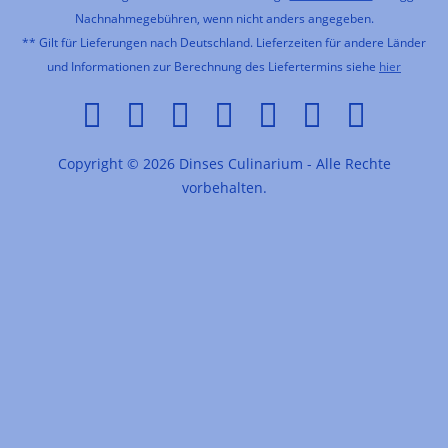
Nachnahmegebühren, wenn nicht anders angegeben.
** Gilt für Lieferungen nach Deutschland. Lieferzeiten für andere Länder
und Informationen zur Berechnung des Liefertermins siehe
hier
Copyright © 2026 Dinses Culinarium - Alle Rechte
vorbehalten.