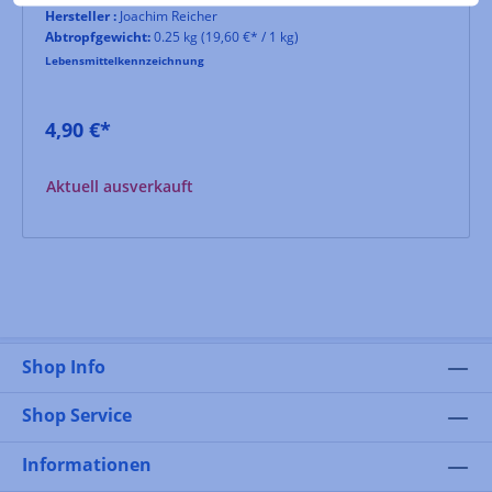
Hersteller :
Joachim Reicher
Abtropfgewicht:
0.25 kg
(19,60 €* / 1 kg)
Lebensmittelkennzeichnung
4,90 €*
Aktuell ausverkauft
Shop Info
Shop Service
Informationen