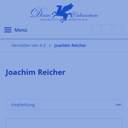
alt springen
Hersteller von A-Z
Joachim Reicher
Joachim Reicher