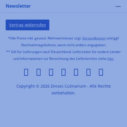
Newsletter
Vertrag widerrufen
*Alle Preise inkl. gesetzl. Mehrwertsteuer zzgl.
Versandkosten
und ggf.
Nachnahmegebühren, wenn nicht anders angegeben.
** Gilt für Lieferungen nach Deutschland. Lieferzeiten für andere Länder
und Informationen zur Berechnung des Liefertermins siehe
hier
Copyright © 2026 Dinses Culinarium - Alle Rechte
vorbehalten.