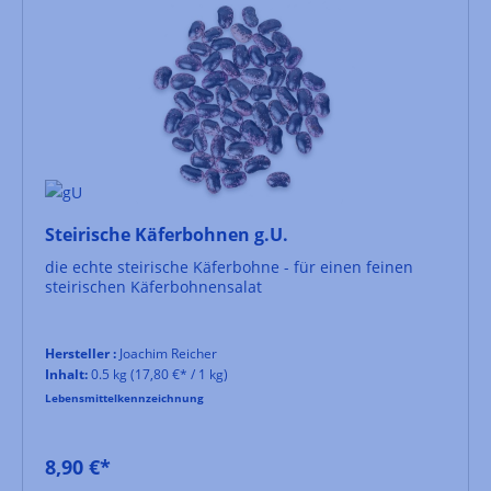
Steirische Käferbohnen g.U.
die echte steirische Käferbohne - für einen feinen
steirischen Käferbohnensalat
Hersteller :
Joachim Reicher
Inhalt:
0.5 kg
(17,80 €* / 1 kg)
Lebensmittelkennzeichnung
8,90 €*