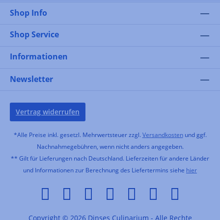
Shop Info
Shop Service
Informationen
Newsletter
Vertrag widerrufen
*Alle Preise inkl. gesetzl. Mehrwertsteuer zzgl.
Versandkosten
und ggf.
Nachnahmegebühren, wenn nicht anders angegeben.
** Gilt für Lieferungen nach Deutschland. Lieferzeiten für andere Länder
und Informationen zur Berechnung des Liefertermins siehe
hier
Copyright © 2026 Dinses Culinarium - Alle Rechte