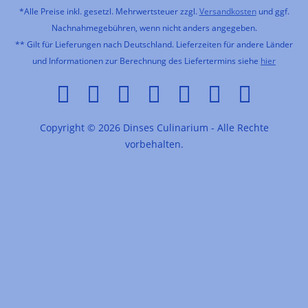
*Alle Preise inkl. gesetzl. Mehrwertsteuer zzgl.
Versandkosten
und ggf.
Nachnahmegebühren, wenn nicht anders angegeben.
** Gilt für Lieferungen nach Deutschland. Lieferzeiten für andere Länder
und Informationen zur Berechnung des Liefertermins siehe
hier
Copyright © 2026 Dinses Culinarium - Alle Rechte
vorbehalten.