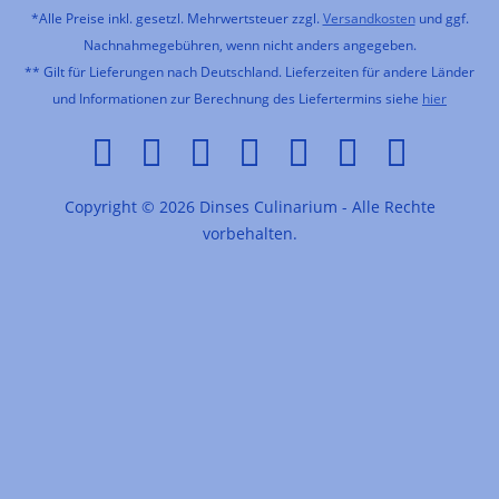
*Alle Preise inkl. gesetzl. Mehrwertsteuer zzgl.
Versandkosten
und ggf.
Nachnahmegebühren, wenn nicht anders angegeben.
** Gilt für Lieferungen nach Deutschland. Lieferzeiten für andere Länder
und Informationen zur Berechnung des Liefertermins siehe
hier
Copyright © 2026 Dinses Culinarium - Alle Rechte
vorbehalten.