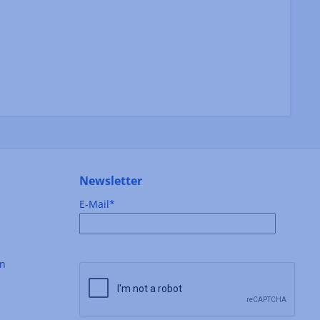
Newsletter
E-Mail*
en