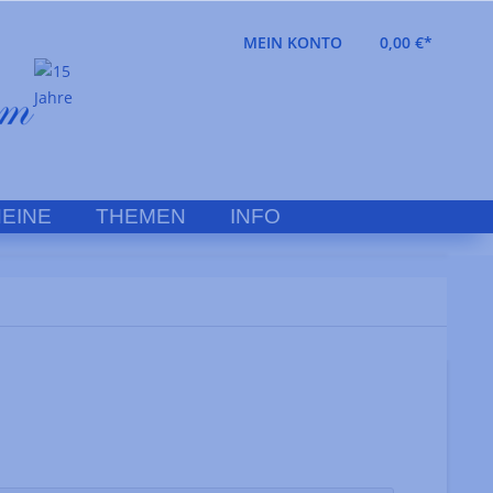
MEIN KONTO
0,00 €*
EINE
THEMEN
INFO