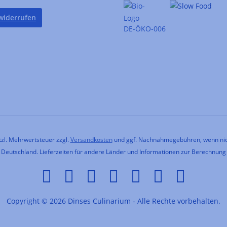
widerrufen
DE-ÖKO-006
etzl. Mehrwertsteuer zzgl.
Versandkosten
und ggf. Nachnahmegebühren, wenn nic
h Deutschland. Lieferzeiten für andere Länder und Informationen zur Berechnung
Copyright © 2026 Dinses Culinarium - Alle Rechte vorbehalten.