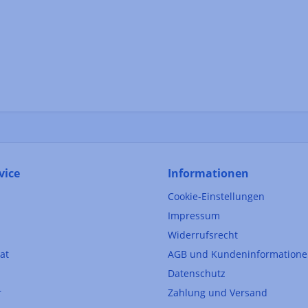
vice
Informationen
Cookie-Einstellungen
Impressum
Widerrufsrecht
kat
AGB und Kundeninformation
Datenschutz
r
Zahlung und Versand