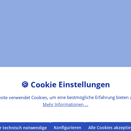
site verwendet Cookies, um eine bestmögliche Erfahrung bieten 
Mehr Informationen ...
r technisch notwendige
Konfigurieren
Alle Cookies akzepti