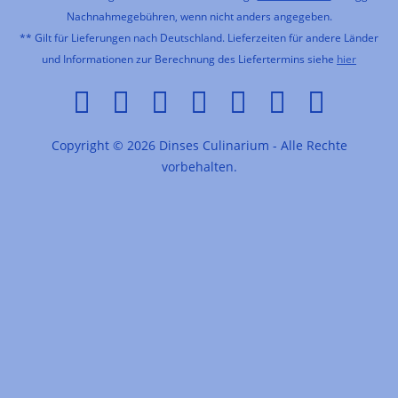
Nachnahmegebühren, wenn nicht anders angegeben.
** Gilt für Lieferungen nach Deutschland. Lieferzeiten für andere Länder
und Informationen zur Berechnung des Liefertermins siehe
hier
Copyright © 2026 Dinses Culinarium - Alle Rechte
vorbehalten.