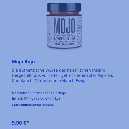
Mojo Rojo
die authentische Würze der Kanarischen Inseln;
Hergestellt aus vollreifer, getrockneter roter Paprika,
Knoblauch, Öl und einem Hauch Essig
Hersteller :
Carmen Diaz Carbajo
Inhalt:
0.1 kg
(99,00 €* / 1 kg)
Lebensmittelkennzeichnung
9,90 €*