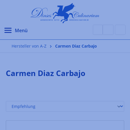
alt springen
Hersteller von A-Z
Carmen Diaz Carbajo
Carmen Diaz Carbajo