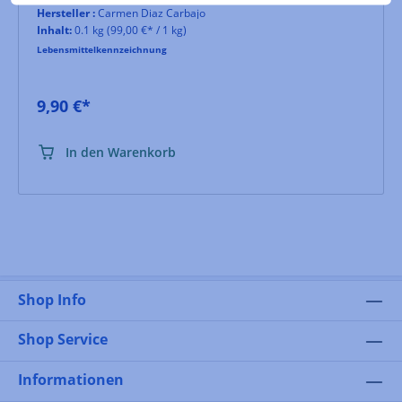
Hersteller :
Carmen Diaz Carbajo
Inhalt:
0.1 kg
(99,00 €* / 1 kg)
Lebensmittelkennzeichnung
9,90 €*
In den Warenkorb
Shop Info
Shop Service
Informationen