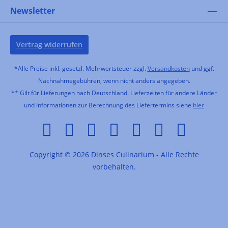
Newsletter
Vertrag widerrufen
*Alle Preise inkl. gesetzl. Mehrwertsteuer zzgl.
Versandkosten
und ggf.
Nachnahmegebühren, wenn nicht anders angegeben.
** Gilt für Lieferungen nach Deutschland. Lieferzeiten für andere Länder
und Informationen zur Berechnung des Liefertermins siehe
hier
Copyright © 2026 Dinses Culinarium - Alle Rechte
vorbehalten.