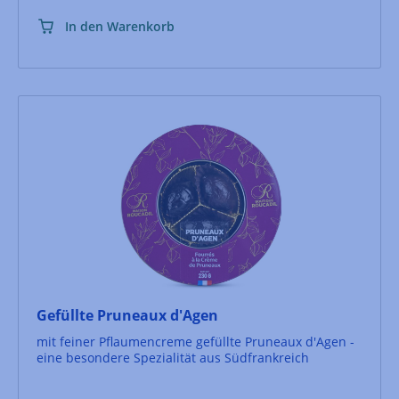
In den Warenkorb
Gefüllte Pruneaux d'Agen
mit feiner Pflaumencreme gefüllte Pruneaux d'Agen -
eine besondere Spezialität aus Südfrankreich