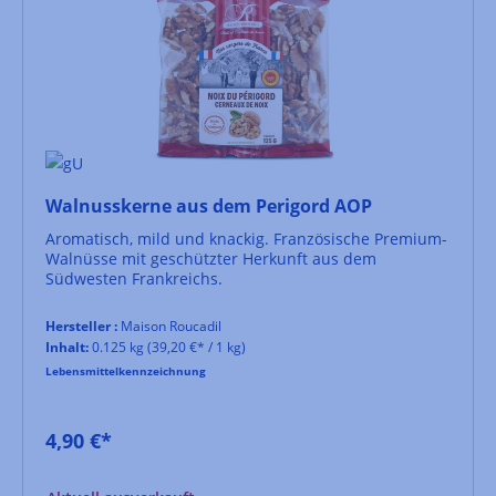
Walnusskerne aus dem Perigord AOP
Aromatisch, mild und knackig. Französische Premium-
Walnüsse mit geschützter Herkunft aus dem
Südwesten Frankreichs.
Hersteller :
Maison Roucadil
Inhalt:
0.125 kg
(39,20 €* / 1 kg)
Lebensmittelkennzeichnung
4,90 €*