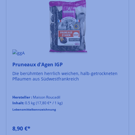
Pruneaux d'Agen IGP
Die berühmten herrlich weichen, halb-getrockneten
Pflaumen aus Südwestfrankreich
Hersteller :
Maison Roucadil
Inhalt:
0.5 kg
(17,80 €* / 1 kg)
Lebensmittelkennzeichnung
8,90 €*