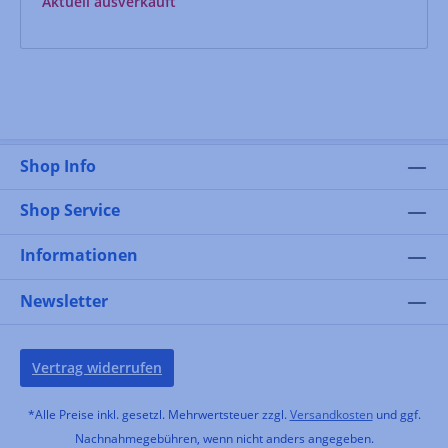
Aktuell ausverkauft
Shop Info
Shop Service
Informationen
Newsletter
Vertrag widerrufen
*Alle Preise inkl. gesetzl. Mehrwertsteuer zzgl.
Versandkosten
und ggf.
Nachnahmegebühren, wenn nicht anders angegeben.