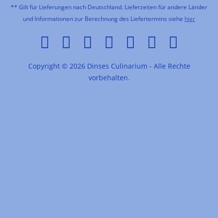
** Gilt für Lieferungen nach Deutschland. Lieferzeiten für andere Länder
und Informationen zur Berechnung des Liefertermins siehe
hier
Copyright © 2026 Dinses Culinarium - Alle Rechte
vorbehalten.