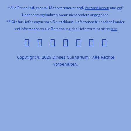
*Alle Preise inkl. gesetzl. Mehrwertsteuer zzgl.
Versandkosten
und ggf.
Nachnahmegebühren, wenn nicht anders angegeben.
** Gilt für Lieferungen nach Deutschland. Lieferzeiten für andere Länder
und Informationen zur Berechnung des Liefertermins siehe
hier
Copyright © 2026 Dinses Culinarium - Alle Rechte
vorbehalten.