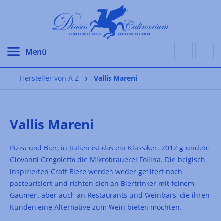
alt springen
Hersteller von A-Z
Vallis Mareni
Vallis Mareni
Pizza und Bier, in Italien ist das ein Klassiker. 2012 gründete
Giovanni Gregoletto die Mikrobrauerei Follina. Die belgisch
inspirierten Craft Biere werden weder gefiltert noch
pasteurisiert und richten sich an Biertrinker mit feinem
Gaumen, aber auch an Restaurants und Weinbars, die ihren
Kunden eine Alternative zum Wein bieten möchten.