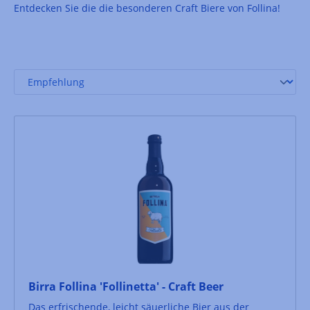
Entdecken Sie die die besonderen Craft Biere von Follina!
Birra Follina 'Follinetta' - Craft Beer
Das erfrischende, leicht säuerliche Bier aus der