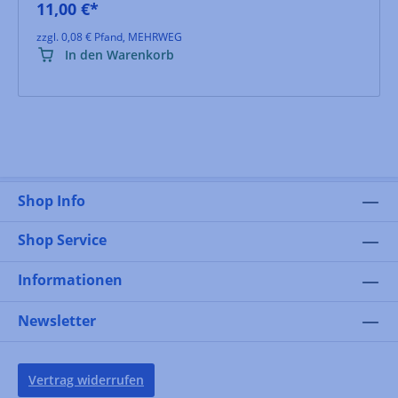
11,00 €*
zzgl. 0,08 € Pfand, MEHRWEG
In den Warenkorb
Shop Info
Shop Service
Informationen
Newsletter
Vertrag widerrufen