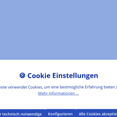
site verwendet Cookies, um eine bestmögliche Erfahrung bieten 
Mehr Informationen ...
r technisch notwendige
Konfigurieren
Alle Cookies akzepti