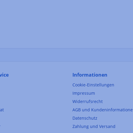
vice
Informationen
Cookie-Einstellungen
Impressum
Widerrufsrecht
kat
AGB und Kundeninformation
Datenschutz
r
Zahlung und Versand