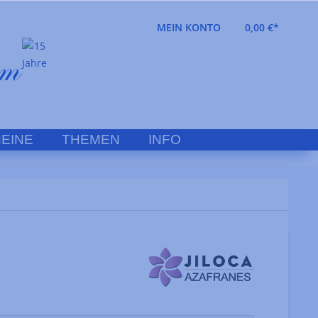
MEIN KONTO
0,00 €*
EINE
THEMEN
INFO