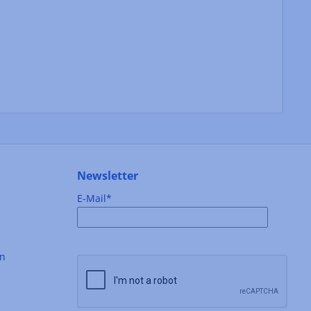
Newsletter
E-Mail*
en