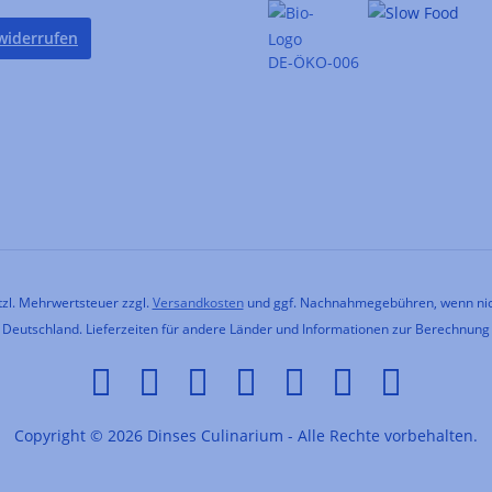
widerrufen
DE-ÖKO-006
etzl. Mehrwertsteuer zzgl.
Versandkosten
und ggf. Nachnahmegebühren, wenn nic
h Deutschland. Lieferzeiten für andere Länder und Informationen zur Berechnung
Copyright © 2026 Dinses Culinarium - Alle Rechte vorbehalten.