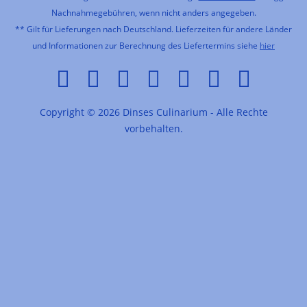
Nachnahmegebühren, wenn nicht anders angegeben.
** Gilt für Lieferungen nach Deutschland. Lieferzeiten für andere Länder
und Informationen zur Berechnung des Liefertermins siehe
hier
Copyright © 2026 Dinses Culinarium - Alle Rechte
vorbehalten.