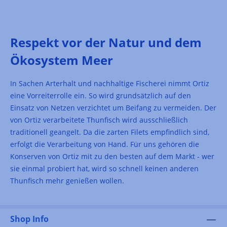
Respekt vor der Natur und dem
Ökosystem Meer
In Sachen Arterhalt und nachhaltige Fischerei nimmt Ortiz
eine Vorreiterrolle ein. So wird grundsätzlich auf den
Einsatz von Netzen verzichtet um Beifang zu vermeiden. Der
von Ortiz verarbeitete Thunfisch wird ausschließlich
traditionell geangelt. Da die zarten Filets empfindlich sind,
erfolgt die Verarbeitung von Hand. Für uns gehören die
Konserven von Ortiz mit zu den besten auf dem Markt - wer
sie einmal probiert hat, wird so schnell keinen anderen
Thunfisch mehr genießen wollen.
Shop Info