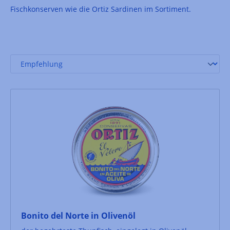
Fischkonserven wie die Ortiz Sardinen im Sortiment.
Bonito del Norte in Olivenöl