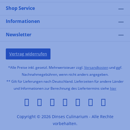
Shop Service
Informationen
Newsletter
Vertrag widerrufen
*Alle Preise inkl. gesetzl. Mehrwertsteuer zzgl.
Versandkosten
und ggf.
Nachnahmegebühren, wenn nicht anders angegeben.
** Gilt für Lieferungen nach Deutschland. Lieferzeiten für andere Länder
und Informationen zur Berechnung des Liefertermins siehe
hier
Copyright © 2026 Dinses Culinarium - Alle Rechte
vorbehalten.