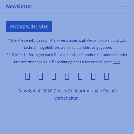
Newsletter
Vertrag widerrufen
*Alle Preise inkl. gesetzl. Mehrwertsteuer zzgl.
Versandkosten
und ggf.
Nachnahmegebühren, wenn nicht anders angegeben.
** Gilt für Lieferungen nach Deutschland. Lieferzeiten für andere Länder
und Informationen zur Berechnung des Liefertermins siehe
hier
Copyright © 2026 Dinses Culinarium - Alle Rechte
vorbehalten.